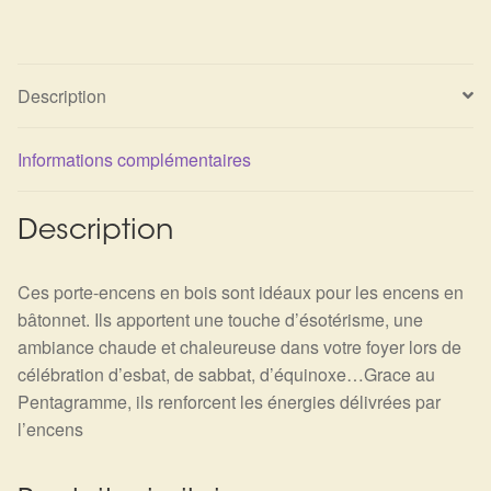
Détails du compte
Commandes
Description
Panier
Informations complémentaires
Description
Ces porte-encens en bois sont idéaux pour les encens en
bâtonnet. Ils apportent une touche d’ésotérisme, une
ambiance chaude et chaleureuse dans votre foyer lors de
célébration d’esbat, de sabbat, d’équinoxe…Grace au
Pentagramme, ils renforcent les énergies délivrées par
l’encens