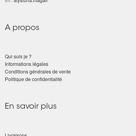
Im :
alysluna.magali
A propos
Qui suis je ?
Informations légales
Conditions générales de vente
Politique de confidentialité
En savoir plus
Livraisons