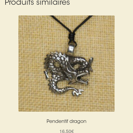
Produits similaires
Pendentif dragon
16,50
€