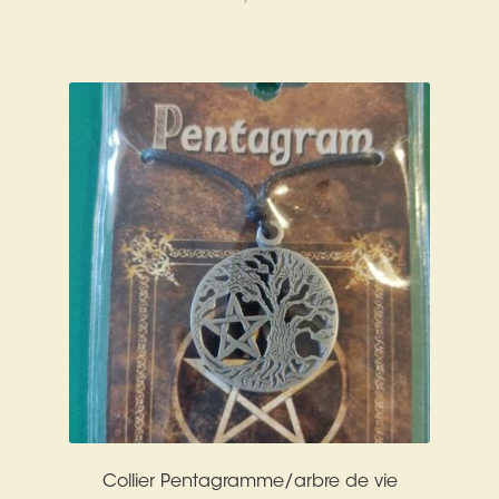
Collier Pentagramme/arbre de vie