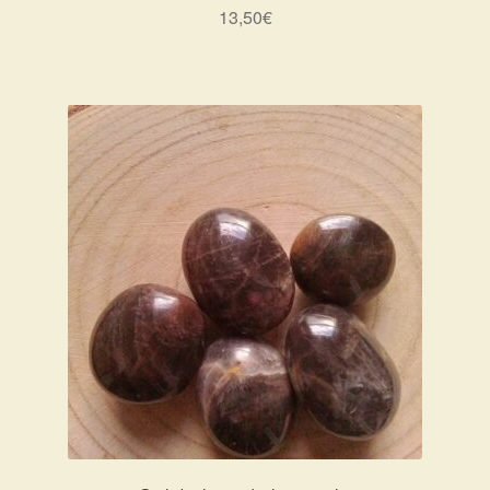
13,50
€