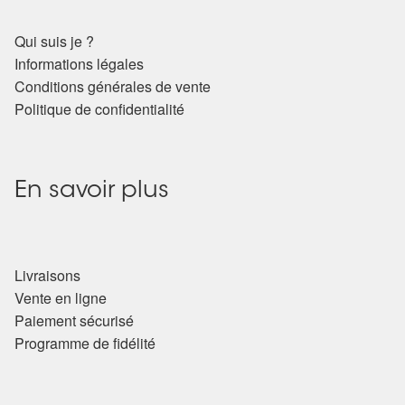
Qui suis je ?
Informations légales
Conditions générales de vente
Politique de confidentialité
En savoir plus
Livraisons
Vente en ligne
Paiement sécurisé
Programme de fidélité