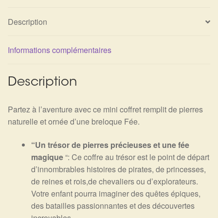
Description
Informations complémentaires
Description
Partez à l’aventure avec ce mini coffret remplit de pierres
naturelle et ornée d’une breloque Fée.
“Un trésor de pierres précieuses et une fée
magique
“: Ce coffre au trésor est le point de départ
d’innombrables histoires de pirates, de princesses,
de reines et rois,de chevaliers ou d’explorateurs.
Votre enfant pourra imaginer des quêtes épiques,
des batailles passionnantes et des découvertes
incroyables.