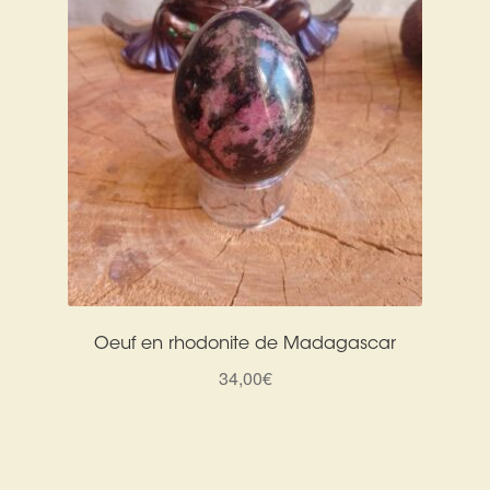
Oeuf en rhodonite de Madagascar
34,00
€