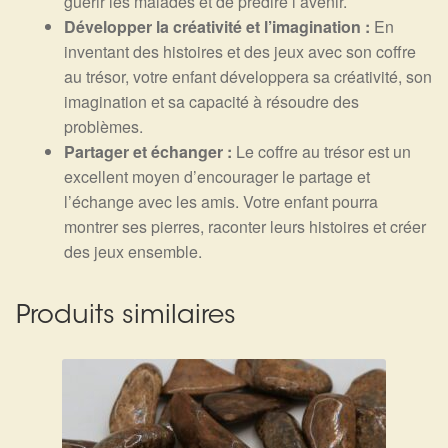
guérir les malades et de prédire l’avenir.
Développer la créativité et l’imagination :
En
inventant des histoires et des jeux avec son coffre
au trésor, votre enfant développera sa créativité, son
imagination et sa capacité à résoudre des
problèmes.
Partager et échanger :
Le coffre au trésor est un
excellent moyen d’encourager le partage et
l’échange avec les amis. Votre enfant pourra
montrer ses pierres, raconter leurs histoires et créer
des jeux ensemble.
Produits similaires