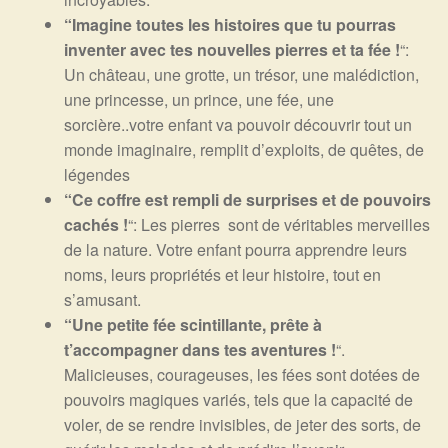
“Imagine toutes les histoires que tu pourras
inventer avec tes nouvelles pierres et ta fée !
“:
Un château, une grotte, un trésor, une malédiction,
une princesse, un prince, une fée, une
sorcière..votre enfant va pouvoir découvrir tout un
monde imaginaire, remplit d’exploits, de quêtes, de
légendes
“Ce coffre est rempli de surprises et de pouvoirs
cachés !
“: Les pierres sont de véritables merveilles
de la nature. Votre enfant pourra apprendre leurs
noms, leurs propriétés et leur histoire, tout en
s’amusant.
“Une petite fée scintillante, prête à
t’accompagner dans tes aventures !
“.
Malicieuses, courageuses, les fées sont dotées de
pouvoirs magiques variés, tels que la capacité de
voler, de se rendre invisibles, de jeter des sorts, de