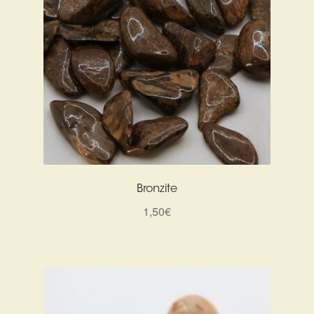
Bronzite
1,50
€