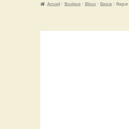
Accueil
Boutique
Bijoux
Bague
Bague 