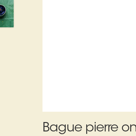
Bague pierre o