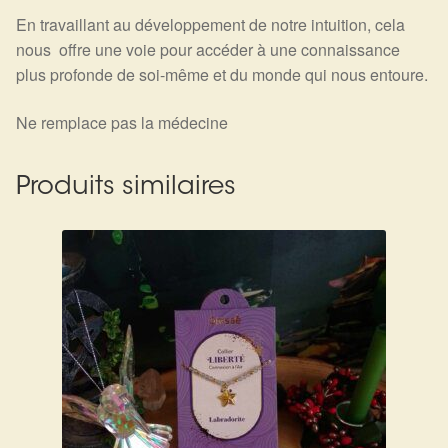
En travaillant au développement de notre intuition, cela
nous offre une voie pour accéder à une connaissance
plus profonde de soi-même et du monde qui nous entoure.
Ne remplace pas la médecine
Produits similaires