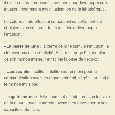
Il existe de nombreuses techniques pour développer son
intuition, notamment avec l’utilisation de la lithothérapie.
Les pierres naturelles qui composent ce collier ont été
choisies avec soin pour leurs facultés à développer
l’intuition.
–
La pierre de lune :
la pierre de lune stimule l’intuition, la
clairvoyance et la créativité. Elle encourage l’exploration
de son monde intérieur et facilite la prise de décision.
–
L’amazonite
: facilite l’intuition notamment pour la
communication avec les règnes minéral, végétal, animal et
le monde invisible.
–
L’agate mousse
: Elle nous met en relation avec le cycle
de la nature, avec le monde invisible en développant nos
capacités intuitives.