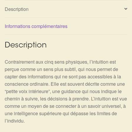
Détails du compte
Description
Commandes
Informations complémentaires
Panier
Description
Contrairement aux cinq sens physiques, l’intuition est
perçue comme un sens plus subtil, qui nous permet de
capter des informations qui ne sont pas accessibles à la
conscience ordinaire. Elle est souvent décrite comme une
“petite voix intérieure”, une guidance qui nous indique le
chemin à suivre, les décisions à prendre. L’intuition est vue
comme un moyen de se connecter à un savoir universel, à
une intelligence supérieure qui dépasse les limites de
l’individu.