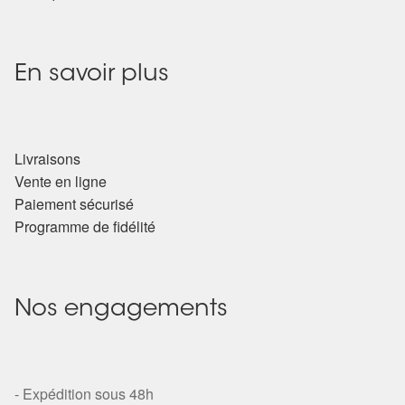
En savoir plus
Livraisons
Vente en ligne
Paiement sécurisé
Programme de fidélité
Nos engagements
- Expédition sous 48h