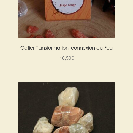
Collier Transformation, connexion au Feu
18,50
€