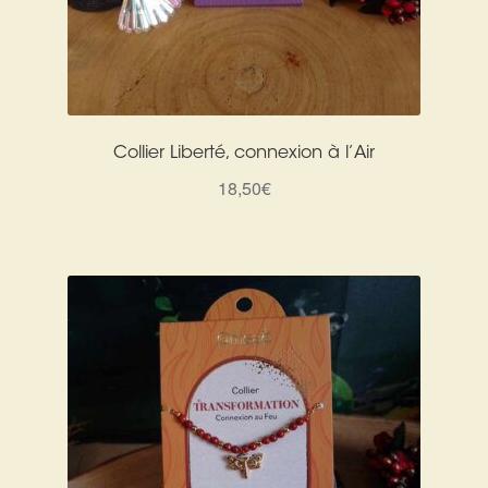
Collier Liberté, connexion à l’Air
18,50
€