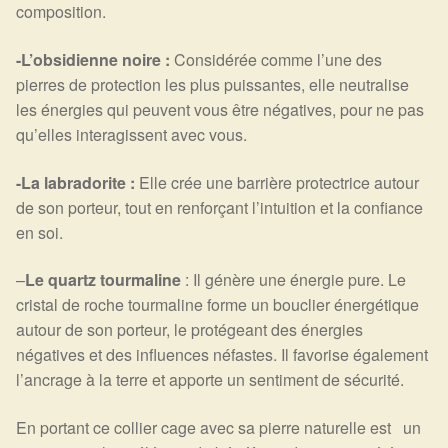
composition.
-L’obsidienne noire :
Considérée comme l’une des
pierres de protection les plus puissantes, elle neutralise
les énergies qui peuvent vous être négatives, pour ne pas
qu’elles interagissent avec vous.
-La labradorite :
Elle crée une barrière protectrice autour
de son porteur, tout en renforçant l’intuition et la confiance
en soi.
–
Le quartz tourmaline
: Il génère une énergie pure. Le
cristal de roche tourmaline forme un bouclier énergétique
autour de son porteur, le protégeant des énergies
négatives et des influences néfastes. Il favorise également
l’ancrage à la terre et apporte un sentiment de sécurité.
En portant ce collier cage avec sa pierre naturelle est un