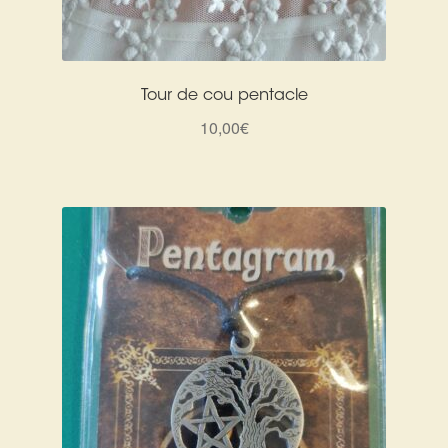
Tour de cou pentacle
10,00
€