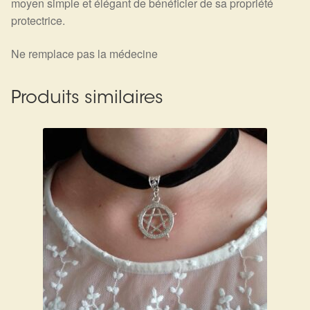
moyen simple et élégant de bénéficier de sa propriété
protectrice.
Ne remplace pas la médecine
Produits similaires