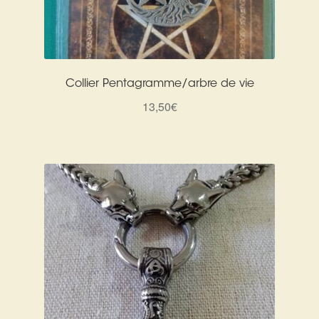
Collier Pentagramme/arbre de vie
13,50
€