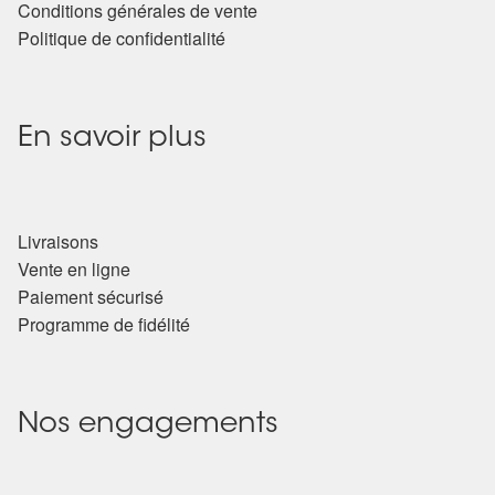
Conditions générales de vente
Politique de confidentialité
En savoir plus
Livraisons
Vente en ligne
Paiement sécurisé
Programme de fidélité
Nos engagements