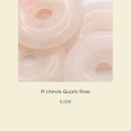
Pi chinois Quartz Rose
6,00
€