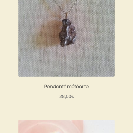
Pendentif météorite
28,00
€