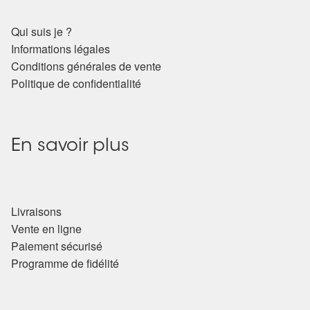
Qui suis je ?
Informations légales
Conditions générales de vente
Politique de confidentialité
En savoir plus
Livraisons
Vente en ligne
Paiement sécurisé
Programme de fidélité