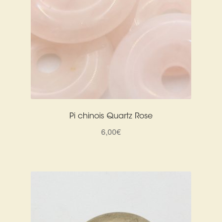
Pi chinois Quartz Rose
6,00
€