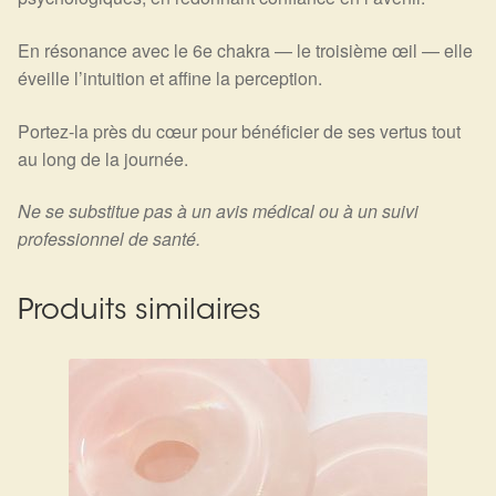
En résonance avec le 6e chakra — le troisième œil — elle
éveille l’intuition et affine la perception.
Portez-la près du cœur pour bénéficier de ses vertus tout
au long de la journée.
Ne se substitue pas à un avis médical ou à un suivi
professionnel de santé.
Produits similaires