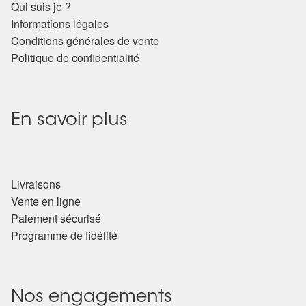
Qui suis je ?
Informations légales
Conditions générales de vente
Politique de confidentialité
En savoir plus
Livraisons
Vente en ligne
Paiement sécurisé
Programme de fidélité
Nos engagements