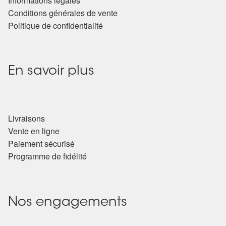
Informations légales
Conditions générales de vente
Politique de confidentialité
En savoir plus
Livraisons
Vente en ligne
Paiement sécurisé
Programme de fidélité
Nos engagements