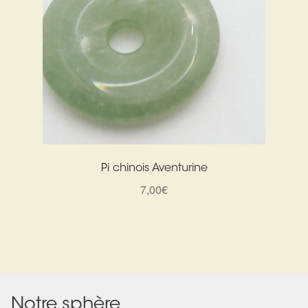
Pi chinois Aventurine
7,00
€
Notre sphère