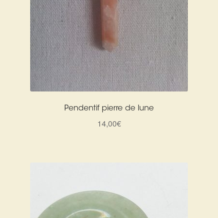
Pendentif pierre de lune
14,00
€