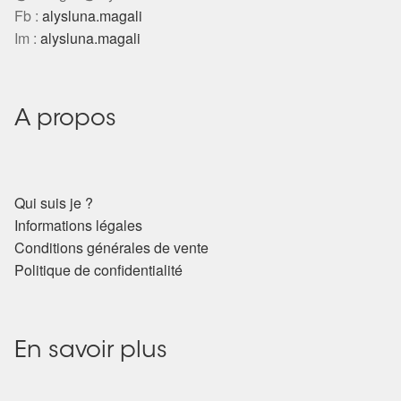
Fb :
alysluna.magali
Im :
alysluna.magali
A propos
Qui suis je ?
Informations légales
Conditions générales de vente
Politique de confidentialité
En savoir plus