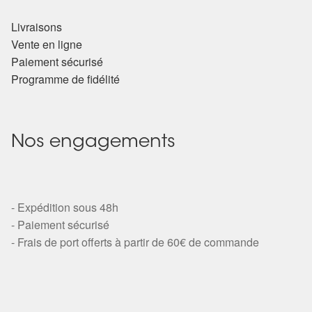
Livraisons
Vente en ligne
Paiement sécurisé
Programme de fidélité
Nos engagements
- Expédition sous 48h
- Paiement sécurisé
- Frais de port offerts à partir de 60€ de commande