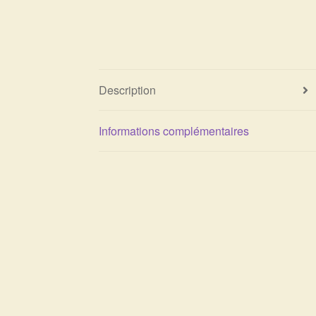
Description
Informations complémentaires