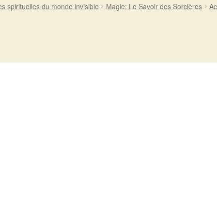
es spirituelles du monde invisible
Magie: Le Savoir des Sorcières
Ac