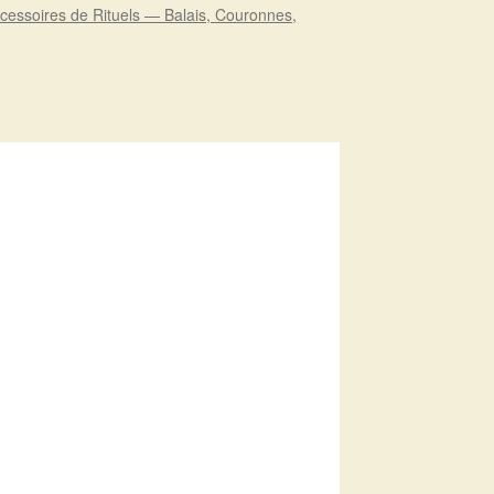
cessoires de Rituels — Balais, Couronnes,