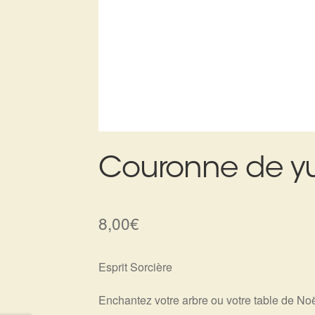
Couronne de y
8,00
€
Esprit Sorcière
Enchantez votre arbre ou votre table de Noël