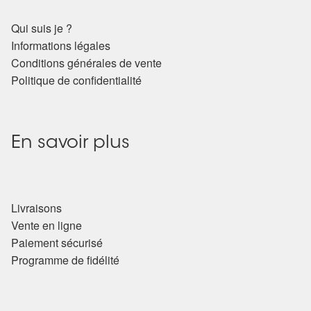
Qui suis je ?
Informations légales
Conditions générales de vente
Politique de confidentialité
En savoir plus
Livraisons
Vente en ligne
Paiement sécurisé
Programme de fidélité