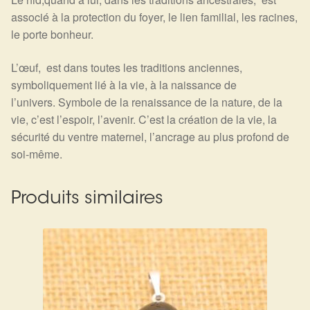
associé à la protection du foyer, le lien familial, les racines,
le porte bonheur.
L’œuf, est dans toutes les traditions anciennes,
symboliquement lié à la vie, à la naissance de
l’univers.
Symbole de la renaissance de la nature, de la
vie, c’est l’espoir, l’avenir. C’est la création de la vie, la
sécurité du ventre maternel, l’ancrage au plus profond de
soi-même.
Produits similaires