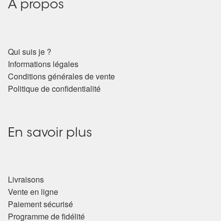
A propos
Qui suis je ?
Informations légales
Conditions générales de vente
Politique de confidentialité
En savoir plus
Livraisons
Vente en ligne
Paiement sécurisé
Programme de fidélité