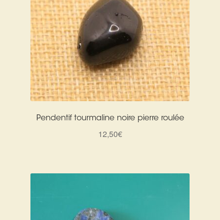
Pendentif tourmaline noire pierre roulée
12,50
€