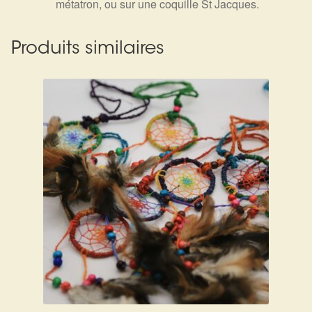
métatron, ou sur une coquille St Jacques.
Produits similaires