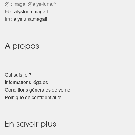
@ :
magali@alys-luna.fr
Fb :
alysluna.magali
Im :
alysluna.magali
A propos
Qui suis je ?
Informations légales
Conditions générales de vente
Politique de confidentialité
En savoir plus