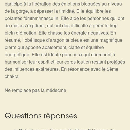
participe à la libération des émotions bloquées au niveau
de la gorge, à dépasser la timidité. Elle équilibre les
polarités féminin/masculin. Elle aide les personnes qui ont
du mal à s’exprimer, qui ont des difficulté à gérer le trop
plein d’émotion. Elle chasse les énergie négatives.
En
résumé, l’obélisque d’aragonite bleue est une magnifique
pierre qui apporte apaisement, clarté et équilibre
énergétique. Elle est idéale pour ceux qui cherchent à
harmoniser leur esprit et leur corps tout en restant protégés
des influences extérieures.
En résonance avec le 5ème
chakra
Ne remplace pas la médecine
Questions réponses