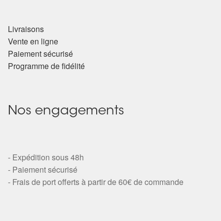
Livraisons
Vente en ligne
Paiement sécurisé
Programme de fidélité
Nos engagements
- Expédition sous 48h
- Paiement sécurisé
- Frais de port offerts à partir de 60€ de commande