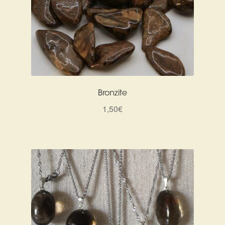
Bronzite
1,50
€