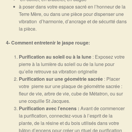
à poser dans votre espace sacré en l’honneur de la
Terre Mère, ou dans une pièce pour dispenser une
vibration d’harmonie, d’ancrage et de sécurité dans
la pièce.
4- Comment entretenir le jaspe rouge:
Purification au soleil ou à la lune
: Exposez votre
pierre à la lumière du soleil ou de la lune pour
qu’elle retrouve sa vibration originelle
Purification sur une géométrie sacrée
: Placer
votre pierre sur une plaque de géométrie sacrée :
fleur de vie, arbre de vie, cube de Métatron, ou sur
une coquille St Jacques.
Purification avec l’encens :
Avant de commencer
la purification, connectez-vous à l’esprit de la
plante, de la résine et du bois utilisés dans votre
bâton d’encens pour créer un rituel de purification