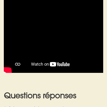
Questions réponses