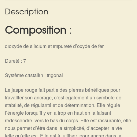
Description
Composition
:
dioxyde de silicium et impureté d’oxyde de fer
Dureté : 7
Système cristallin : trigonal
Le jaspe rouge fait partie des pierres bénéfiques pour
travailler son ancrage, c’est également un symbole de
stabilité, de régularité et de détermination. Elle régule
l’énergie lorsqu’il y en a trop en haut en la faisant
redescendre vers le bas du corps. Elle est rassurante, elle
nous permet d’être dans la simplicité, d’accepter la vie
telle qu’elle est. Elle est à utiliser pour ancrer dans la