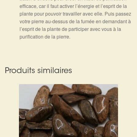
efficace, car il faut activer l’énergie et l’esprit de la
plante pour pouvoir travailler avec elle. Puis passez
votre pierre au-dessus de la fumée en demandant à
l’esprit de la plante de participer avec vous à la
purification de la pierre.
Produits similaires