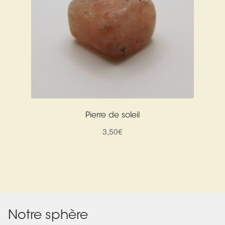
Pierre de soleil
3,50
€
Notre sphère