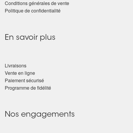
Conditions générales de vente
Politique de confidentialité
En savoir plus
Livraisons
Vente en ligne
Paiement sécurisé
Programme de fidélité
Nos engagements