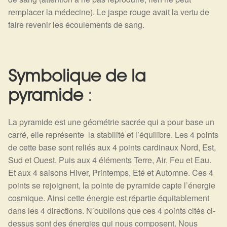
remplacer la médecine). Le jaspe rouge avait la vertu de
faire revenir les écoulements de sang.
Symbolique de la
pyramide
:
La pyramide est une géométrie sacrée qui a pour base un
carré, elle représente la stabilité et l’équilibre. Les 4 points
de cette base sont reliés aux 4 points cardinaux Nord, Est,
Sud et Ouest. Puis aux 4 éléments Terre, Air, Feu et Eau.
Et aux 4 saisons Hiver, Printemps, Eté et Automne. Ces 4
points se rejoignent, la pointe de pyramide capte l’énergie
cosmique. Ainsi cette énergie est répartie équitablement
dans les 4 directions. N’oublions que ces 4 points cités ci-
dessus sont des énergies qui nous composent. Nous