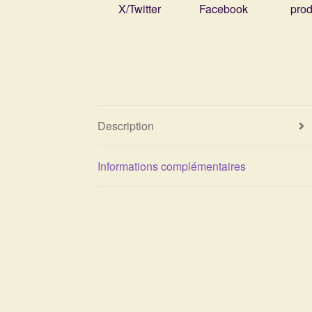
X/Twitter
Facebook
prod
Description
Informations complémentaires