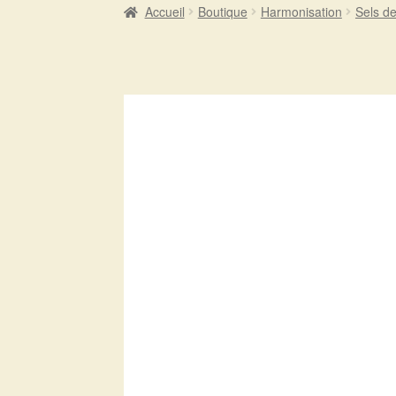
Accueil
Boutique
Harmonisation
Sels de