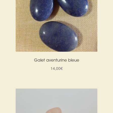
Galet aventurine bleue
14,00
€