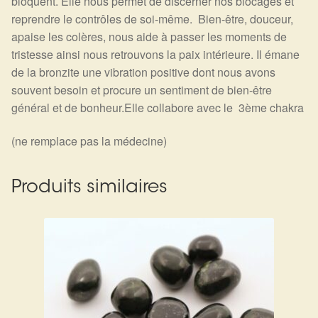
bloquent. Elle nous permet de discerner nos blocages et
reprendre le contrôles de soi-même. Bien-être, douceur,
apaise les colères, nous aide à passer les moments de
tristesse ainsi nous retrouvons la paix intérieure. Il émane
de la bronzite une vibration positive dont nous avons
souvent besoin et procure un sentiment de bien-être
général et de bonheur.Elle collabore avec le 3ème chakra
(ne remplace pas la médecine)
Produits similaires