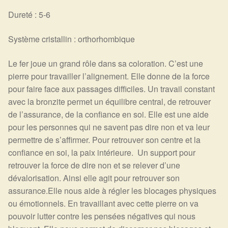
Dureté : 5-6
Système cristallin : orthorhombique
Le fer joue un grand rôle dans sa coloration. C’est une
pierre pour travailler l’alignement. Elle donne de la force
pour faire face aux passages difficiles. Un travail constant
avec la bronzite permet un équilibre central, de retrouver
de l’assurance, de la confiance en soi. Elle est une aide
pour les personnes qui ne savent pas dire non et va leur
permettre de s’affirmer. Pour retrouver son centre et la
confiance en soi, la paix intérieure. Un support pour
retrouver la force de dire non et se relever d’une
dévalorisation. Ainsi elle agit pour retrouver son
assurance.Elle nous aide à régler les blocages physiques
ou émotionnels. En travaillant avec cette pierre on va
pouvoir lutter contre les pensées négatives qui nous