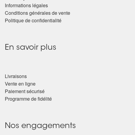
Informations légales
Conditions générales de vente
Politique de confidentialité
En savoir plus
Livraisons
Vente en ligne
Paiement sécurisé
Programme de fidélité
Nos engagements