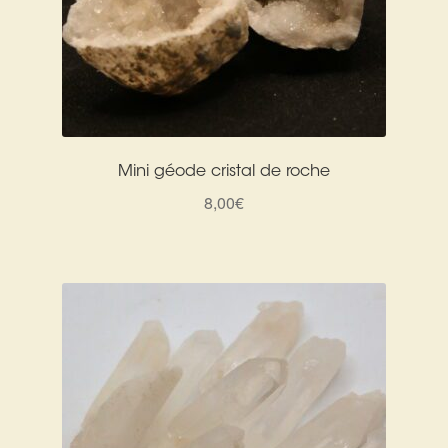
Mini géode cristal de roche
8,00
€