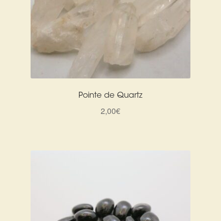
Pointe de Quartz
2,00
€