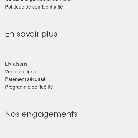
Politique de confidentialité
En savoir plus
Livraisons
Vente en ligne
Paiement sécurisé
Programme de fidélité
Nos engagements