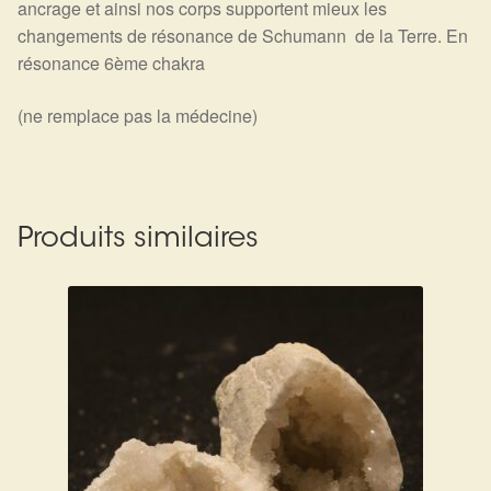
ancrage et ainsi nos corps supportent mieux les
changements de résonance de Schumann de la Terre. En
résonance 6ème chakra
(ne remplace pas la médecine)
Produits similaires