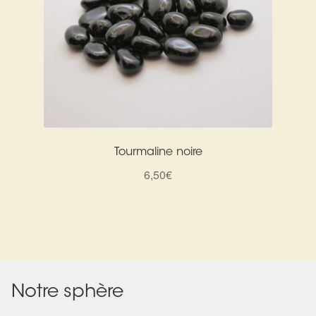
Tourmaline noire
6,50
€
Notre sphère