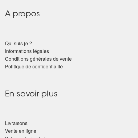
A propos
Qui suis je ?
Informations légales
Conditions générales de vente
Politique de confidentialité
En savoir plus
Livraisons
Vente en ligne