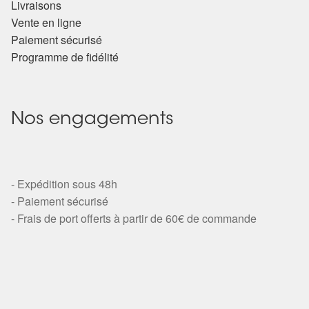
Livraisons
Vente en ligne
Paiement sécurisé
Programme de fidélité
Nos engagements
- Expédition sous 48h
- Paiement sécurisé
- Frais de port offerts à partir de 60€ de commande