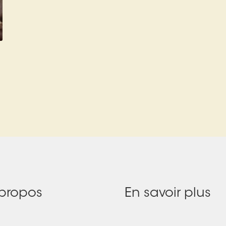
propos
En savoir plus