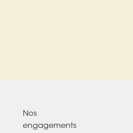
Nos
engagements