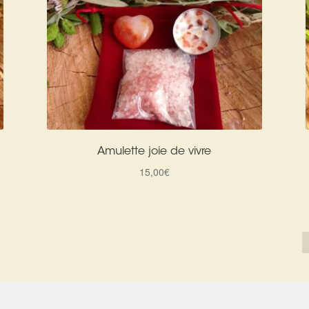
Amulette joie de vivre
15,00
€