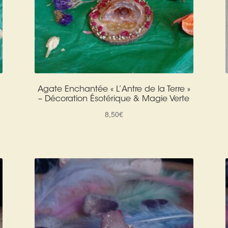
Agate Enchantée « L’Antre de la Terre »
– Décoration Ésotérique & Magie Verte
8,50
€