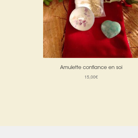
Amulette confiance en soi
15,00
€