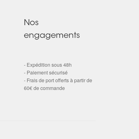
Nos
engagements
- Expédition sous 48h
- Paiement sécurisé
- Frais de port offerts à partir de
60€ de commande