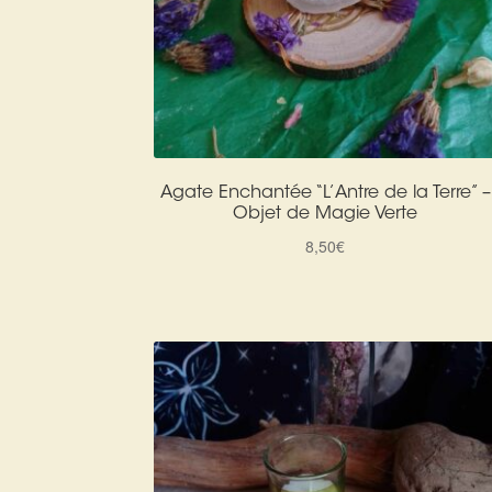
Agate Enchantée “L’Antre de la Terre” –
Objet de Magie Verte
8,50
€