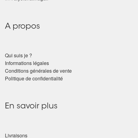
A propos
Qui suis je ?
Informations légales
Conditions générales de vente
Politique de confidentialité
En savoir plus
Livraisons