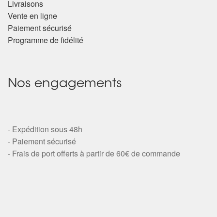
Livraisons
Vente en ligne
Paiement sécurisé
Programme de fidélité
Nos engagements
- Expédition sous 48h
- Paiement sécurisé
- Frais de port offerts à partir de 60€ de commande