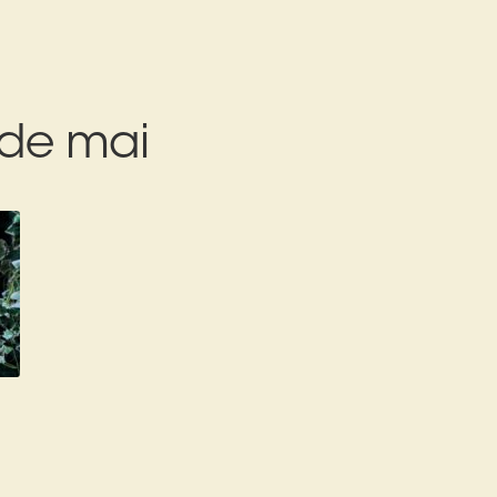
 de mai