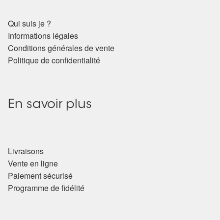
Détails du compte
Qui suis je ?
Commandes
Informations légales
Conditions générales de vente
Panier
Politique de confidentialité
En savoir plus
Livraisons
Vente en ligne
Paiement sécurisé
Programme de fidélité