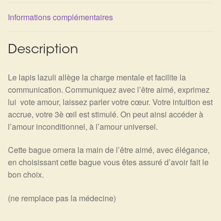
Détails du compte
Informations complémentaires
Commandes
Description
Panier
Le lapis lazuli allège la charge mentale et facilite la
communication. Communiquez avec l’être aimé, exprimez
lui vote amour, laissez parler votre cœur. Votre intuition est
accrue, votre 3è œil est stimulé. On peut ainsi accéder à
l’amour inconditionnel, à l’amour universel.
Cette bague ornera la main de l’être aimé, avec élégance,
en choisissant cette bague vous êtes assuré d’avoir fait le
bon choix.
(ne remplace pas la médecine)