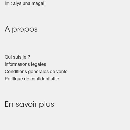
Im :
alysluna.magali
A propos
Qui suis je ?
Informations légales
Conditions générales de vente
Politique de confidentialité
En savoir plus