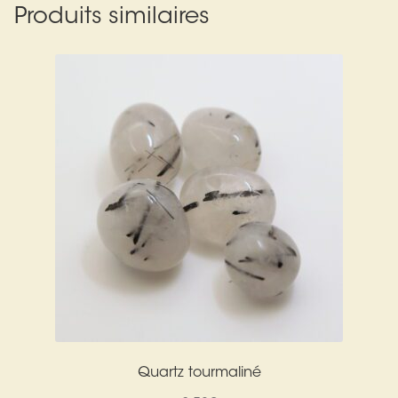
Produits similaires
Quartz tourmaliné