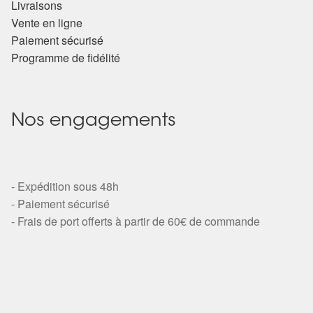
Livraisons
Vente en ligne
Paiement sécurisé
Programme de fidélité
Nos engagements
- Expédition sous 48h
- Paiement sécurisé
- Frais de port offerts à partir de 60€ de commande