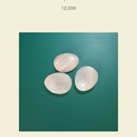
12,00
€