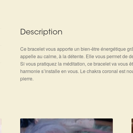
Description
Ce bracelet vous apporte un bien-être énergétique grâ
appelle au calme, à la détente. Elle vous permet de dé
Si vous pratiquez la méditation, ce bracelet va vous êt
harmonie s’installe en vous. Le chakra coronal est nou
pierre.