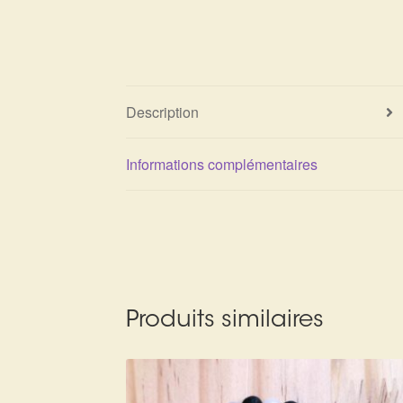
Description
Informations complémentaires
Produits similaires