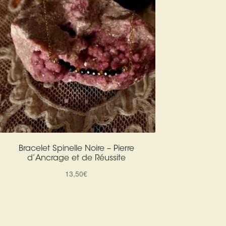
Bracelet Spinelle Noire – Pierre
d’Ancrage et de Réussite
13,50
€