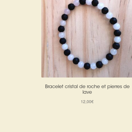
Bracelet cristal de roche et pierres de
lave
12,00
€