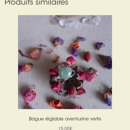
Produits similaires
Bague réglable aventurine verte
15,00
€