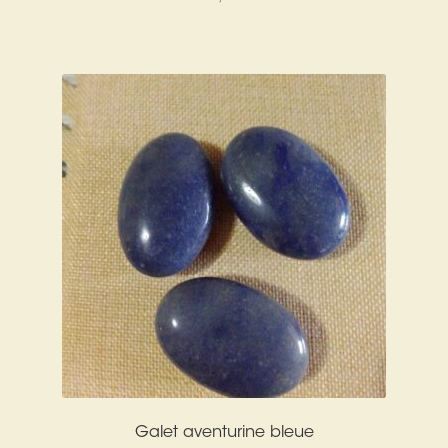
Galet aventurine bleue