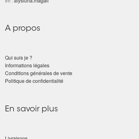
Im :
alysluna.magali
A propos
Qui suis je ?
Informations légales
Conditions générales de vente
Politique de confidentialité
En savoir plus
Livraisons