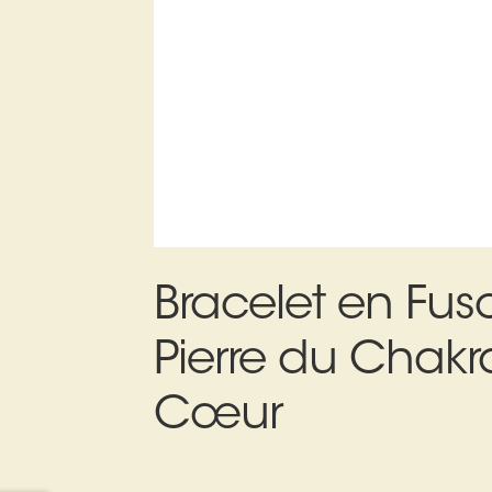
Bracelet en Fusc
Pierre du Chakr
Cœur