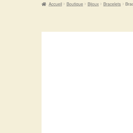
Accueil
Boutique
Bijoux
Bracelets
Bra