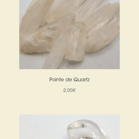
Pointe de Quartz
2,00
€