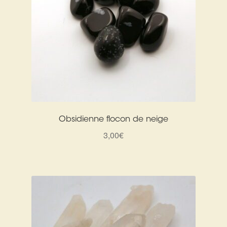
Obsidienne flocon de neige
3,00
€