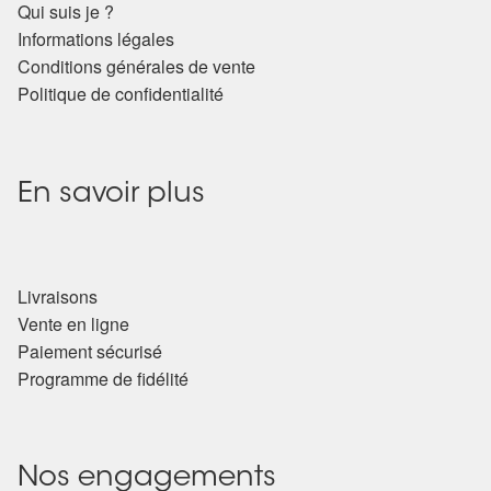
Qui suis je ?
Informations légales
Conditions générales de vente
Politique de confidentialité
En savoir plus
Livraisons
Vente en ligne
Paiement sécurisé
Programme de fidélité
Nos engagements