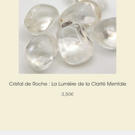
Cristal de Roche : La Lumière de la Clarté Mentale
3,50
€