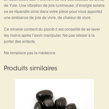
de Yule. Une vibration de joie lumineuse, d’énergie solaire
va se répandre ainsi dans votre pièce pour vous apportez
une ambiance de joie de vivre, de chaleur de vivre.
Ce minerai contient du plomb il est conseillé de se laver
les mains après l’avoir manipuler. Ne pas laisser à la
porter des enfants.
Ne remplace pas la médecine
Produits similaires