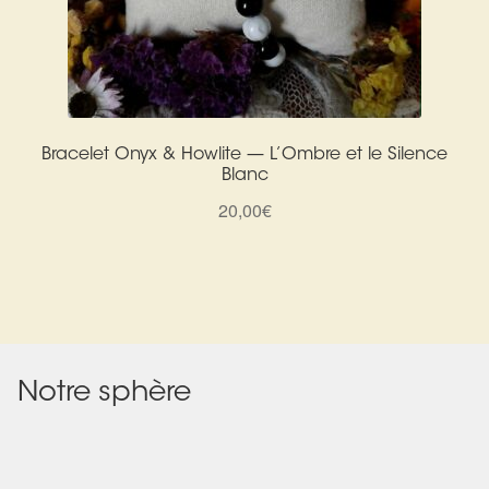
Bracelet Onyx & Howlite — L’Ombre et le Silence
Blanc
20,00
€
Notre sphère