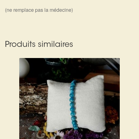
(ne remplace pas la médecine)
Produits similaires