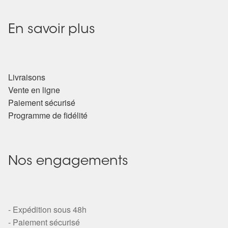
En savoir plus
Livraisons
Vente en ligne
Paiement sécurisé
Programme de fidélité
Nos engagements
- Expédition sous 48h
- Paiement sécurisé