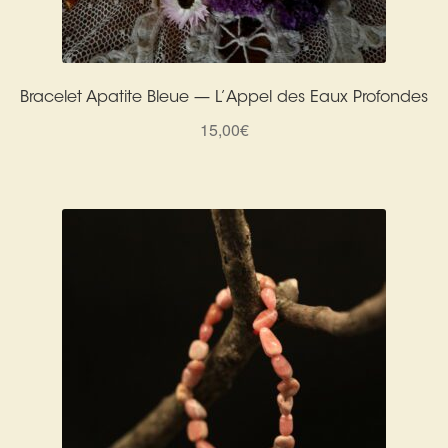
Bracelet Apatite Bleue — L’Appel des Eaux Profondes
15,00
€