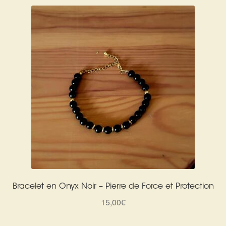
Bracelet en Onyx Noir – Pierre de Force et Protection
15,00
€