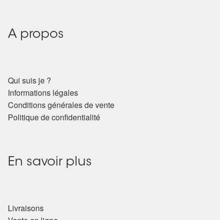
A propos
Qui suis je ?
Informations légales
Conditions générales de vente
Politique de confidentialité
En savoir plus
Livraisons