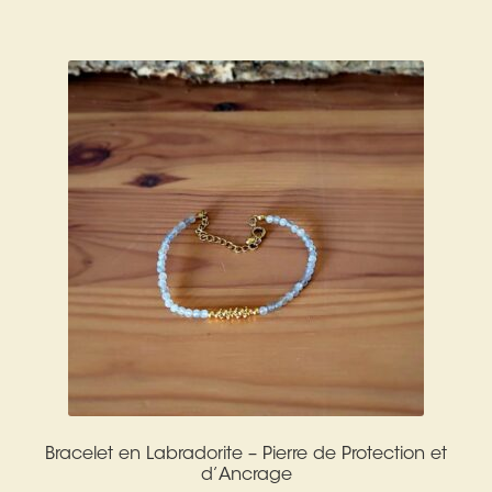
Bracelet en Labradorite – Pierre de Protection et
d’Ancrage