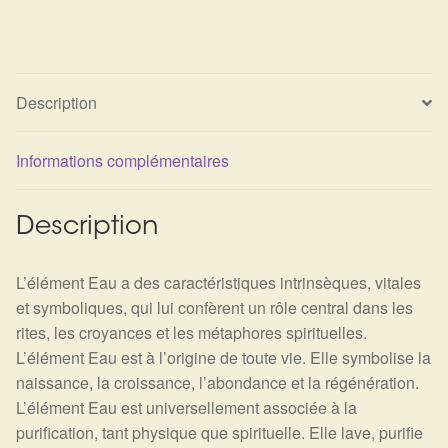
Détails du compte
Commandes
Description
Panier
Informations complémentaires
Description
L’élément Eau a des caractéristiques intrinsèques, vitales
et symboliques, qui lui confèrent un rôle central dans les
rites, les croyances et les métaphores spirituelles.
L’élément Eau est à l’origine de toute vie. Elle symbolise la
naissance, la croissance, l’abondance et la régénération.
L’élément Eau est universellement associée à la
purification, tant physique que spirituelle. Elle lave, purifie