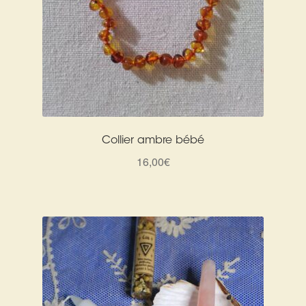
Collier ambre bébé
16,00
€