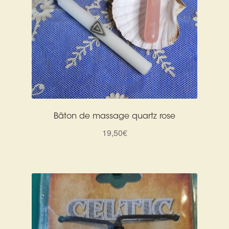
Bâton de massage quartz rose
19,50
€