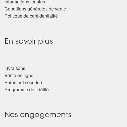
Informations légales
Conditions générales de vente
Politique de confidentialité
En savoir plus
Livraisons
Vente en ligne
Paiement sécurisé
Programme de fidélité
Nos engagements