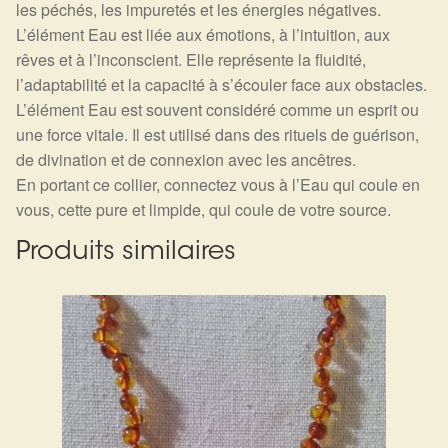
les péchés, les impuretés et les énergies négatives.
L’élément Eau est liée aux émotions, à l’intuition, aux
rêves et à l’inconscient. Elle représente la fluidité,
l’adaptabilité et la capacité à s’écouler face aux obstacles.
L’élément Eau est souvent considéré comme un esprit ou
une force vitale. Il est utilisé dans des rituels de guérison,
de divination et de connexion avec les ancêtres.
En portant ce collier, connectez vous à l’Eau qui coule en
vous, cette pure et limpide, qui coule de votre source.
Produits similaires