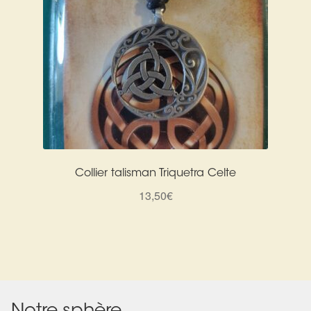
Collier talisman Triquetra Celte
13,50
€