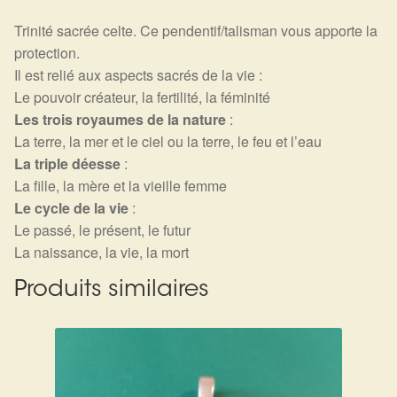
Trinité sacrée celte. Ce pendentif/talisman vous apporte la
protection.
Il est relié aux aspects sacrés de la vie :
Le pouvoir créateur, la fertilité, la féminité
Les trois royaumes de la nature
:
La terre, la mer et le ciel ou la terre, le feu et l’eau
La triple déesse
:
La fille, la mère et la vieille femme
Le cycle de la vie
:
Le passé, le présent, le futur
La naissance, la vie, la mort
Produits similaires