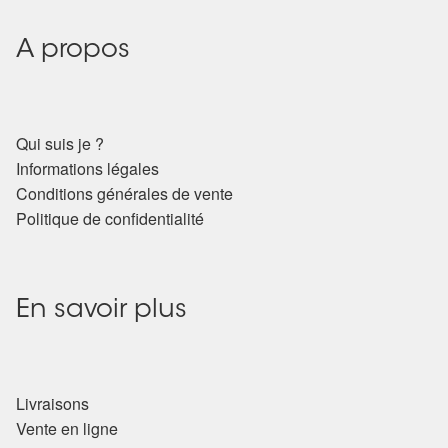
A propos
Qui suis je ?
Informations légales
Conditions générales de vente
Politique de confidentialité
En savoir plus
Livraisons
Vente en ligne