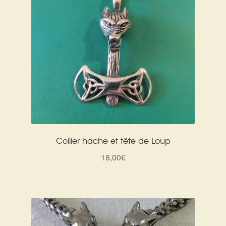
Collier hache et tête de Loup
18,00
€