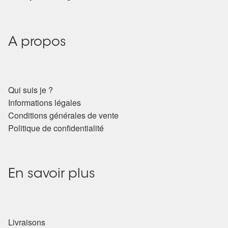
Détails du compte
Commandes
A propos
Panier
Qui suis je ?
Informations légales
Conditions générales de vente
Politique de confidentialité
En savoir plus
Livraisons