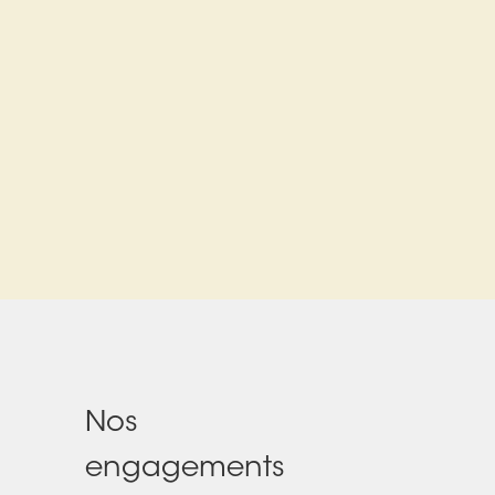
Nos
engagements