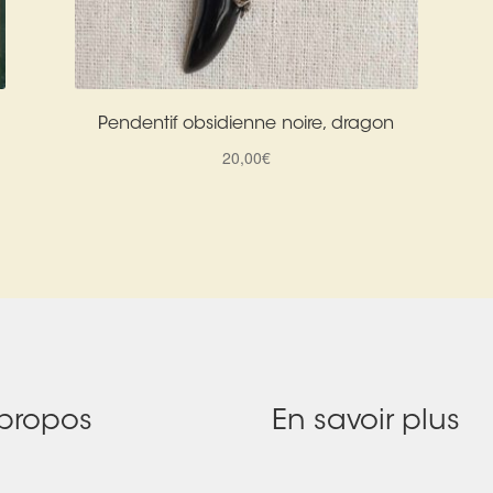
Pendentif obsidienne noire, dragon
20,00
€
propos
En savoir plus