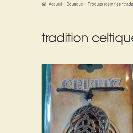
Accueil
Boutique
Produits identifiés “tradi
tradition celtiqu