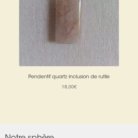
Pendentif quartz inclusion de rutile
18,00
€