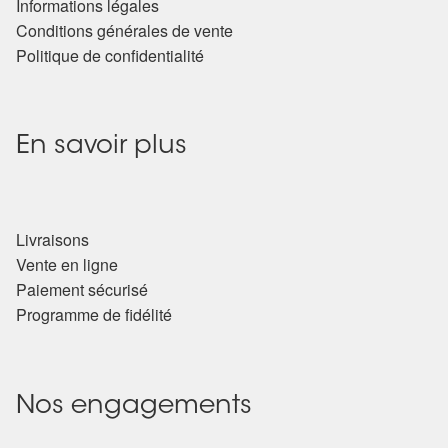
Informations légales
Conditions générales de vente
Politique de confidentialité
En savoir plus
Livraisons
Vente en ligne
Paiement sécurisé
Programme de fidélité
Nos engagements