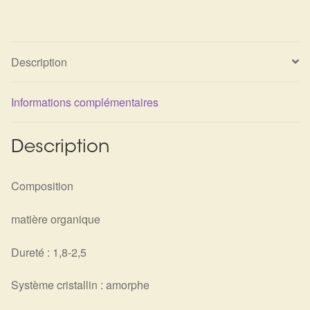
Détails du compte
Commandes
Description
Panier
Informations complémentaires
Description
Composition
matière organique
Dureté : 1,8-2,5
Système cristallin : amorphe