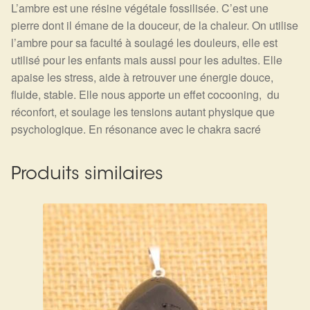
L’ambre est une résine végétale fossilisée. C’est une
pierre dont il émane de la douceur, de la chaleur. On utilise
l’ambre pour sa faculté à soulagé les douleurs, elle est
utilisé pour les enfants mais aussi pour les adultes. Elle
apaise les stress, aide à retrouver une énergie douce,
fluide, stable. Elle nous apporte un effet cocooning, du
réconfort, et soulage les tensions autant physique que
psychologique. En résonance avec le chakra sacré
Produits similaires