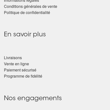
Informations légales
Conditions générales de vente
Politique de confidentialité
En savoir plus
Livraisons
Vente en ligne
Paiement sécurisé
Programme de fidélité
Nos engagements