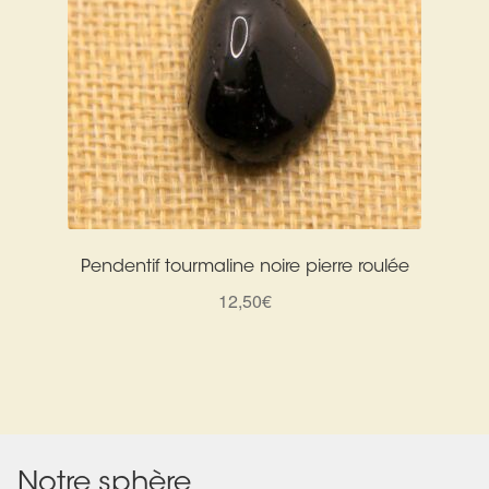
Pendentif tourmaline noire pierre roulée
12,50
€
Notre sphère