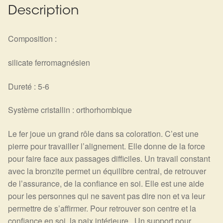
Description
Composition :
silicate ferromagnésien
Dureté : 5-6
Système cristallin : orthorhombique
Le fer joue un grand rôle dans sa coloration. C’est une
pierre pour travailler l’alignement. Elle donne de la force
pour faire face aux passages difficiles. Un travail constant
avec la bronzite permet un équilibre central, de retrouver
de l’assurance, de la confiance en soi. Elle est une aide
pour les personnes qui ne savent pas dire non et va leur
permettre de s’affirmer. Pour retrouver son centre et la
confiance en soi, la paix intérieure. Un support pour