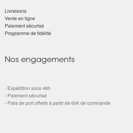
Livraisons
Vente en ligne
Paiement sécurisé
Programme de fidélité
Nos engagements
- Expédition sous 48h
- Paiement sécurisé
- Frais de port offerts à partir de 60€ de commande