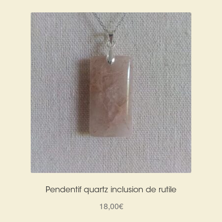
Pendentif quartz inclusion de rutile
18,00
€