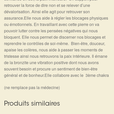
retrouver la force de dire non et se relever d’une
dévalorisation. Ainsi elle agit pour retrouver son
assurance.Elle nous aide à régler les blocages physiques
ou émotionnels. En travaillant avec cette pierre on va
pouvoir lutter contre les pensées négatives qui nous
bloquent. Elle nous permet de discerner nos blocages et
reprendre le contrôles de soi-même. Bien-être, douceur,
apaise les colères, nous aide à passer les moments de
tristesse ainsi nous retrouvons la paix intérieure. Il émane
de la bronzite une vibration positive dont nous avons
souvent besoin et procure un sentiment de bien-être
général et de bonheur.Elle collabore avec le 3ème chakra
(ne remplace pas la médecine)
Produits similaires