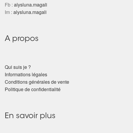
Fb :
alysluna.magali
Im :
alysluna.magali
A propos
Qui suis je ?
Informations légales
Conditions générales de vente
Politique de confidentialité
En savoir plus