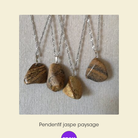
Pendentif jaspe paysage