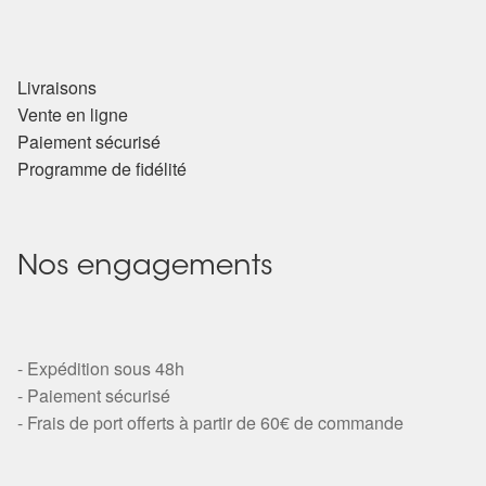
Livraisons
Vente en ligne
Paiement sécurisé
Programme de fidélité
Nos engagements
- Expédition sous 48h
- Paiement sécurisé
- Frais de port offerts à partir de 60€ de commande