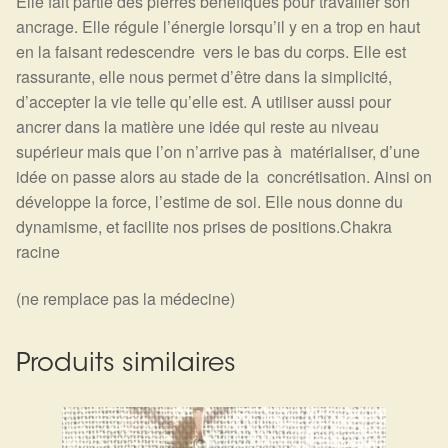
Elle fait partie des pierres bénéfiques pour travailler son
ancrage. Elle régule l’énergie lorsqu’il y en a trop en haut
en la faisant redescendre vers le bas du corps. Elle est
rassurante, elle nous permet d’être dans la simplicité,
d’accepter la vie telle qu’elle est. A utiliser aussi pour
ancrer dans la matière une idée qui reste au niveau
supérieur mais que l’on n’arrive pas à matérialiser, d’une
idée on passe alors au stade de la concrétisation. Ainsi on
développe la force, l’estime de soi. Elle nous donne du
dynamisme, et facilite nos prises de positions.Chakra
racine
(ne remplace pas la médecine)
Produits similaires