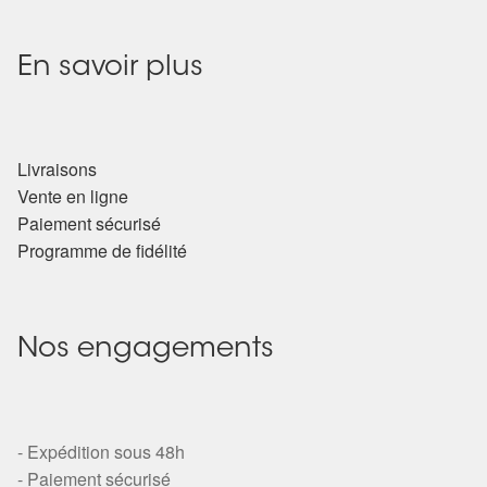
En savoir plus
Livraisons
Vente en ligne
Paiement sécurisé
Programme de fidélité
Nos engagements
- Expédition sous 48h
- Paiement sécurisé