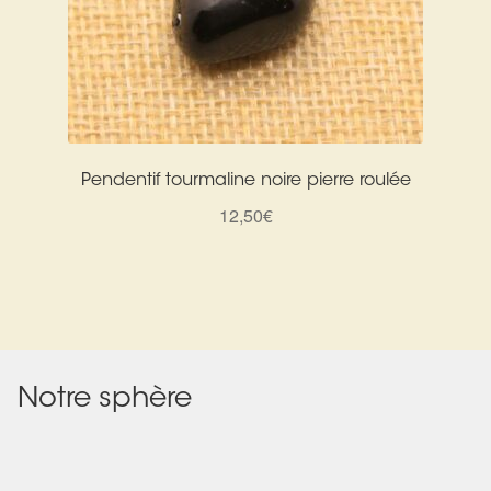
Pendentif tourmaline noire pierre roulée
12,50
€
Notre sphère