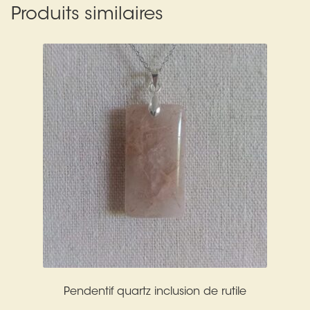
Produits similaires
Pendentif quartz inclusion de rutile