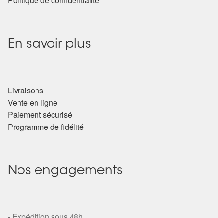
Politique de confidentialité
En savoir plus
Livraisons
Vente en ligne
Paiement sécurisé
Programme de fidélité
Nos engagements
- Expédition sous 48h