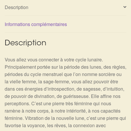
Détails du compte
Description
Commandes
Informations complémentaires
Panier
Description
Vous allez vous connecter à votre cycle lunaire.
Principalement portée sur la période des lunes, des règles,
périodes du cycle menstruel que l’on nomme sorcière ou
la vielle femme, la sage-femme, vous allez pouvoir être
dans ces énergies d’introspection, de sagesse, d’intuition,
de pouvoir de divination, de guérisseuse. Elle affine nos
perceptions. C’est une pierre très féminine qui nous
ramène à notre corps, à notre intériorité, à nos capacités
féminine. Vibration de la nouvelle lune, c’est une pierre qui
favorise la voyance, les rêves, la connexion avec