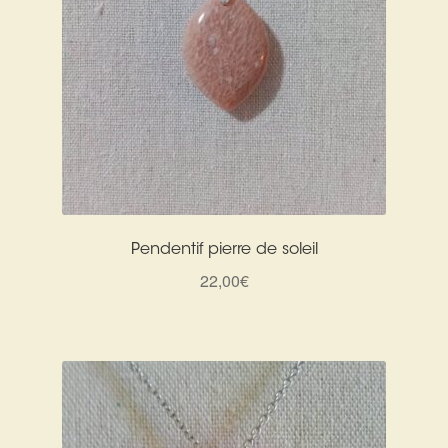
Pendentif pierre de soleil
22,00
€