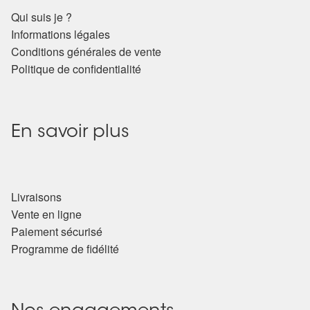
Qui suis je ?
Informations légales
Conditions générales de vente
Politique de confidentialité
En savoir plus
Livraisons
Vente en ligne
Paiement sécurisé
Programme de fidélité