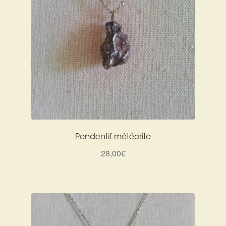
Pendentif météorite
28,00
€