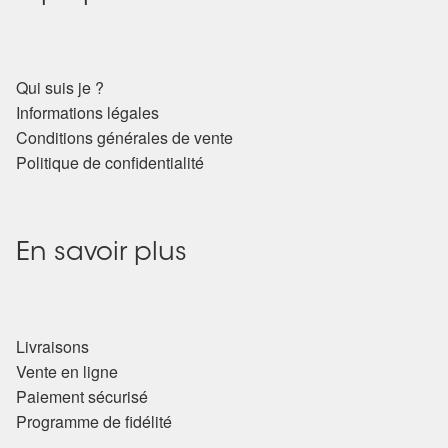
Qui suis je ?
Informations légales
Conditions générales de vente
Politique de confidentialité
En savoir plus
Livraisons
Vente en ligne
Paiement sécurisé
Programme de fidélité