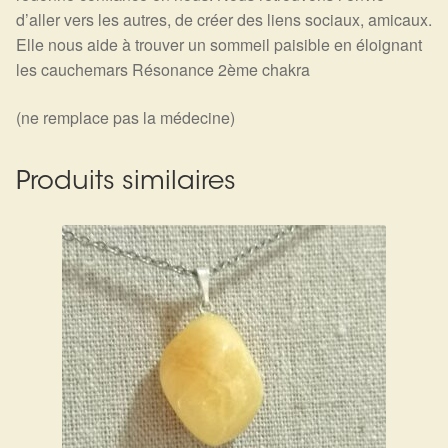
d’aller vers les autres, de créer des liens sociaux, amicaux.
Elle nous aide à trouver un sommeil paisible en éloignant
les cauchemars Résonance 2ème chakra
(ne remplace pas la médecine)
Produits similaires