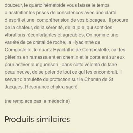
douceur, le quartz hématoide vous laisse le temps
d’assimiler les prises de consciences avec une clarté
d’esprit et une compréhension de vos blocages. Il procure
de la chaleur, de la sérénité, de la joie, qui sont des
vibrations réconfortantes et agréables. On nomme une
variété de ce cristal de roche, la Hyacinthe de
Compostelle, le quartz Hyacinthe de Compostelle, car les
pèlerins en ramassaient en chemin et le portaient sur eux
pour activer leur guérison , dans cette volonté de faire
peau neuve, de se peler de tout ce qui les encombrait. Il
servait d’amulette de protection sur le Chemin de St
Jacques. Résonance chakra sacré.
(ne remplace pas la médecine)
Produits similaires