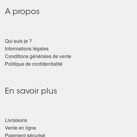
A propos
Qui suis je ?
Informations légales
Conditions générales de vente
Politique de confidentialité
En savoir plus
Livraisons
Vente en ligne
Paiement sécurisé