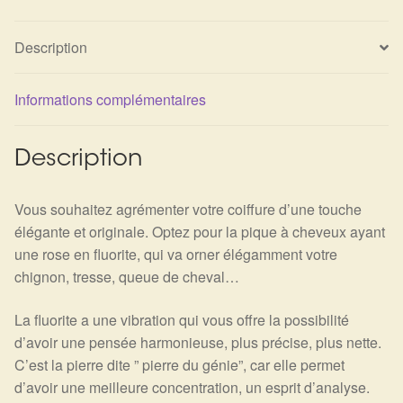
Détails du compte
Description
Commandes
Informations complémentaires
Panier
Description
Vous souhaitez agrémenter votre coiffure d’une touche
élégante et originale. Optez pour la pique à cheveux ayant
une rose en fluorite, qui va orner élégamment votre
chignon, tresse, queue de cheval…
La fluorite a une vibration qui vous offre la possibilité
d’avoir une pensée harmonieuse, plus précise, plus nette.
C’est la pierre dite ” pierre du génie”, car elle permet
d’avoir une meilleure concentration, un esprit d’analyse.