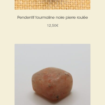
Pendentif tourmaline noire pierre roulée
12,50
€