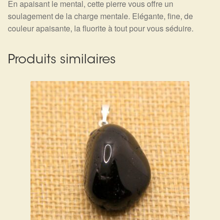
En apaisant le mental, cette pierre vous offre un
soulagement de la charge mentale. Elégante, fine, de
couleur apaisante, la fluorite à tout pour vous séduire.
Produits similaires