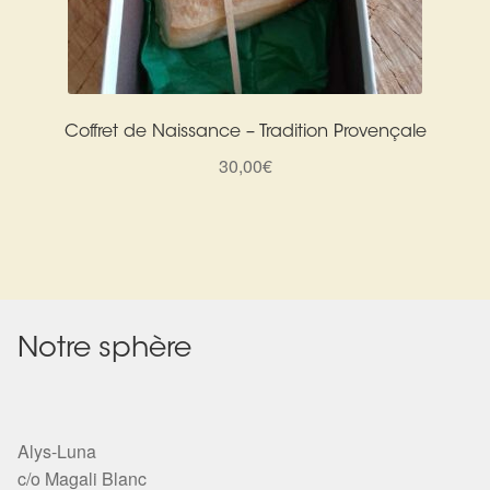
Coffret de Naissance – Tradition Provençale
30,00
€
Notre sphère
Alys-Luna
c/o Magali Blanc