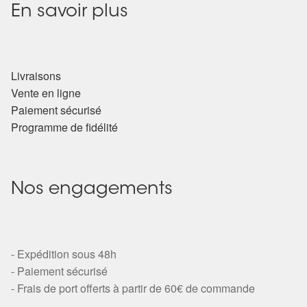
En savoir plus
Livraisons
Vente en ligne
Paiement sécurisé
Programme de fidélité
Nos engagements
- Expédition sous 48h
- Paiement sécurisé
- Frais de port offerts à partir de 60€ de commande