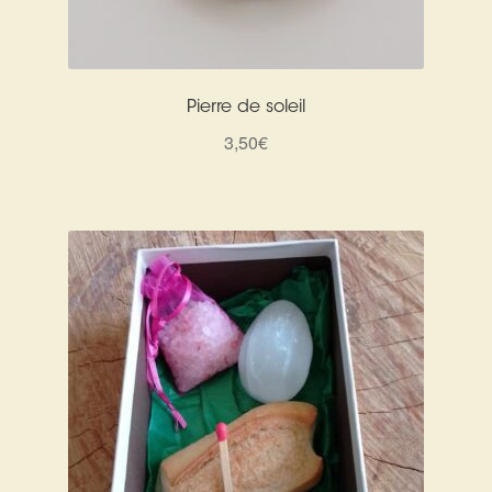
Pierre de soleil
3,50
€