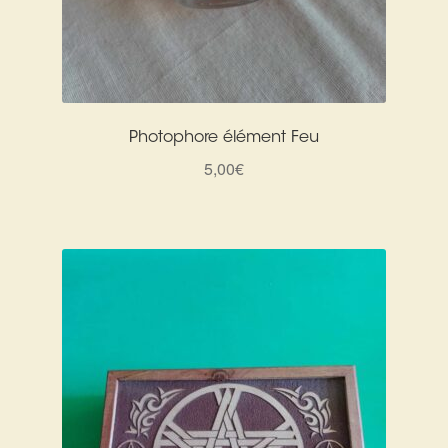
Photophore élément Feu
5,00
€