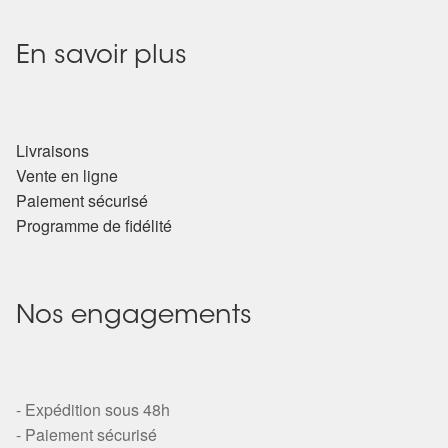
En savoir plus
Livraisons
Vente en ligne
Paiement sécurisé
Programme de fidélité
Nos engagements
- Expédition sous 48h
- Paiement sécurisé