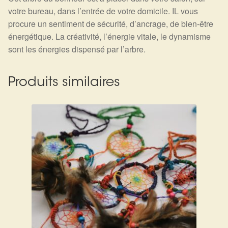
Détails du compte
votre bureau, dans l’entrée de votre domicile. IL vous
procure un sentiment de sécurité, d’ancrage, de bien-être
Commandes
énergétique. La créativité, l’énergie vitale, le dynamisme
sont les énergies dispensé par l’arbre.
Panier
Produits similaires