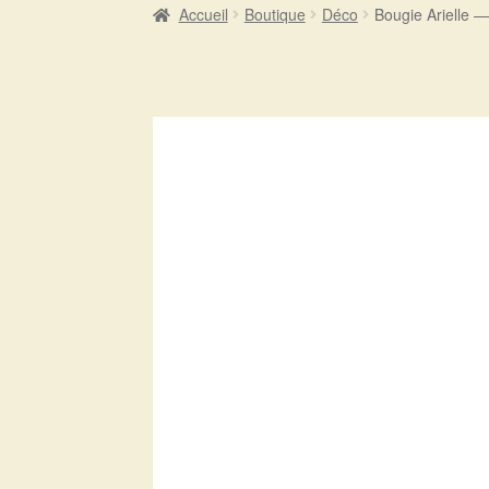
Accueil
Boutique
Déco
Bougie Arielle 