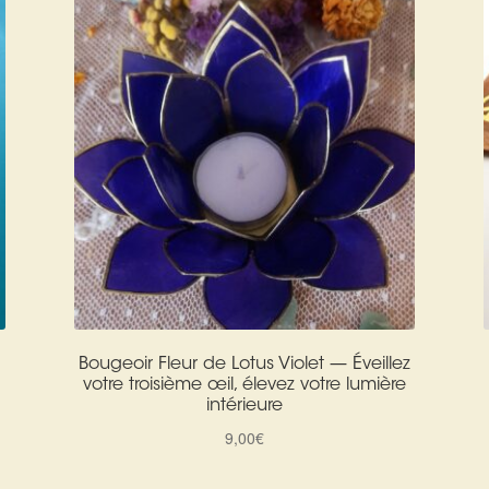
Bougeoir Fleur de Lotus Violet — Éveillez
votre troisième œil, élevez votre lumière
intérieure
9,00
€