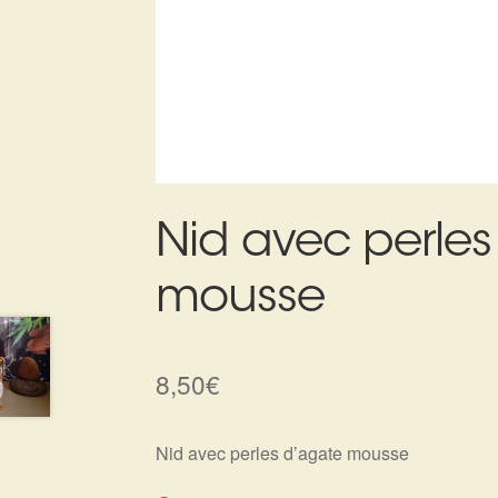
Nid avec perles
mousse
8,50
€
Nid avec perles d’agate mousse