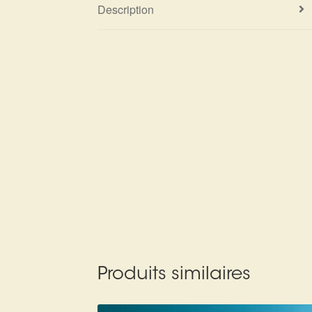
Description
Produits similaires