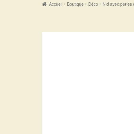
Accueil
Boutique
Déco
Nid avec perles