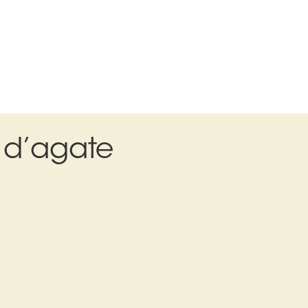
 d’agate