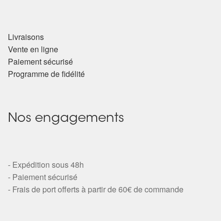
Livraisons
Vente en ligne
Paiement sécurisé
Programme de fidélité
Nos engagements
- Expédition sous 48h
- Paiement sécurisé
- Frais de port offerts à partir de 60€ de commande